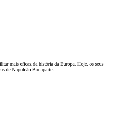
tar mais eficaz da história da Europa. Hoje, os seus
icas de Napoleão Bonaparte.