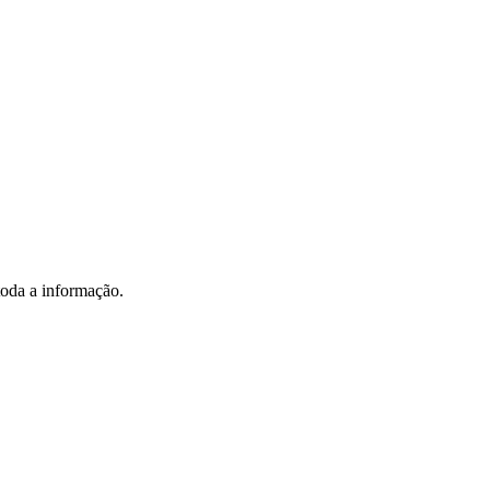
toda a informação.