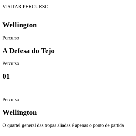
VISITAR PERCURSO
Wellington
Percurso
A Defesa do Tejo
Percurso
01
Percurso
Wellington
O quartel-general das tropas aliadas é apenas o ponto de partida