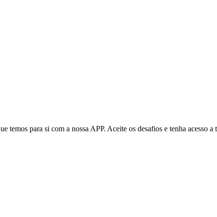
que temos para si com a nossa APP. Aceite os desafios e tenha acesso a 