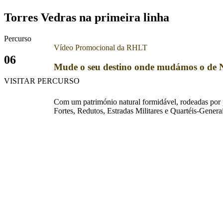
Torres Vedras na primeira linha
Percurso
Vídeo Promocional da RHLT
06
Mude o seu destino onde mudámos o de 
VISITAR PERCURSO
Com um património natural formidável, rodeadas por pa
Fortes, Redutos, Estradas Militares e Quartéis-Gener